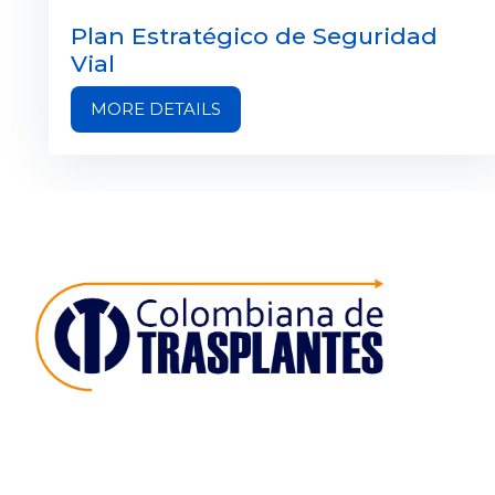
Plan Estratégico de Seguridad
Vial
MORE DETAILS