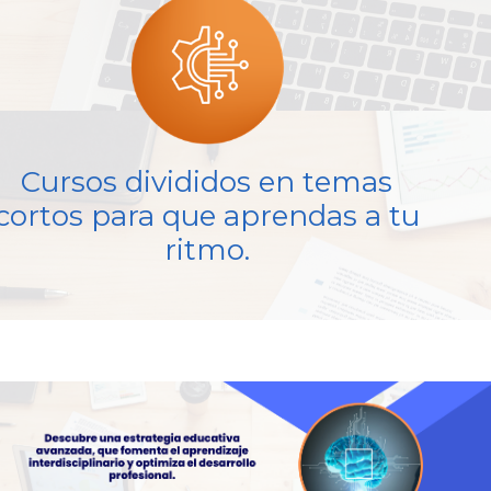
Cursos divididos en temas
cortos para que aprendas a tu
ritmo.