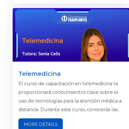
Telemedicina
El curso de capacitación en telemedicina te
proporcionará conocimientos clave sobre el
uso de tecnologías para la atención médica a
distancia. Durante este curso, conocerás las
ventajas de la telemedicina, las definiciones
MORE DETAILS
oficiales del Ministerio de Salud y Protección