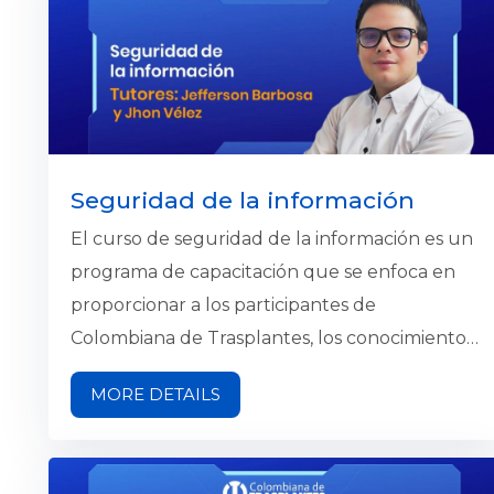
Seguridad de la información
El curso de seguridad de la información es un
programa de capacitación que se enfoca en
proporcionar a los participantes de
Colombiana de Trasplantes, los conocimientos,
habilidades y técnicas necesarias para
MORE DETAILS
implementar medidas de seguridad efectivas
en sus organizaciones para proteger la
información contra posibles amenazas, riesgos