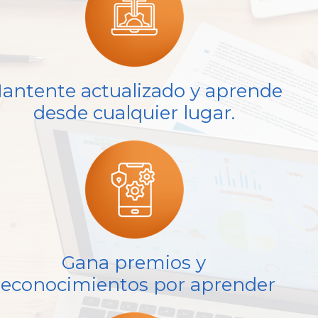
antente actualizado y aprende
desde cualquier lugar.
Gana premios y
reconocimientos por aprender