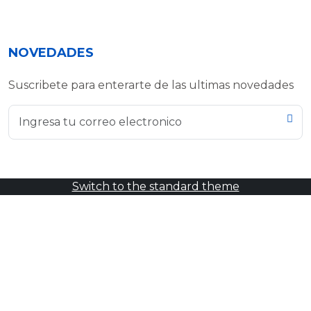
NOVEDADES
Suscribete para enterarte de las ultimas novedades
Switch to the standard theme